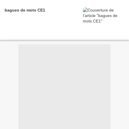
bagues de mots CE1