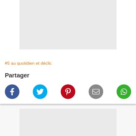
#5 au quotidien et déclic
Partager