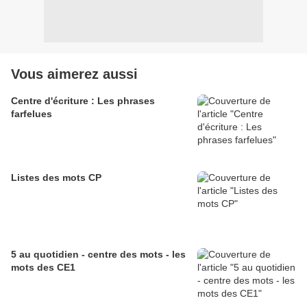
Vous aimerez aussi
Centre d'écriture : Les phrases
farfelues
Listes des mots CP
5 au quotidien - centre des mots - les
mots des CE1