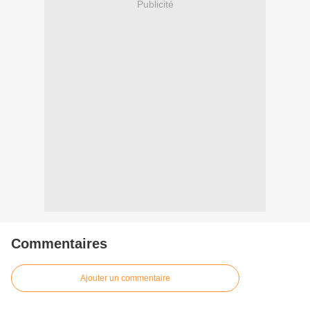
Publicité
Commentaires
Ajouter un commentaire