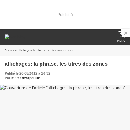
Publicité
MENU
Accueil
» affichages: la phrase, les titres des zones
affichages: la phrase, les titres des zones
Publié le 20/08/2012 à 16:32
Par
mamancrapouille