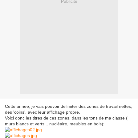
Publicité
Cette année, je vais pouvoir délimiter des zones de travail nettes,
des 'coins', avec leur affichage propre.
Voici donc les titres de ces zones, dans les tons de ma classe (
murs blancs et verts... nucléaire, meubles en bois):