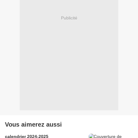
Publicité
Vous aimerez aussi
calendrier 2024-2025