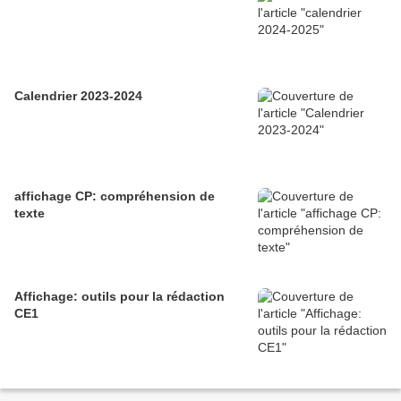
Calendrier 2023-2024
affichage CP: compréhension de
texte
Affichage: outils pour la rédaction
CE1