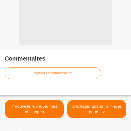
Commentaires
Ajouter un commentaire
< nouvelle rubrique: mes
affichage: quand j'ai fini, je
affichages
peux... >