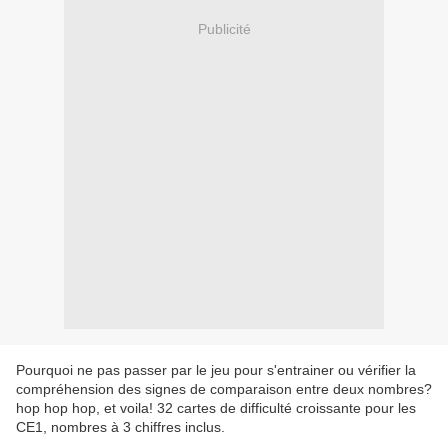
Publicité
Pourquoi ne pas passer par le jeu pour s'entrainer ou vérifier la
compréhension des signes de comparaison entre deux nombres?
hop hop hop, et voila! 32 cartes de difficulté croissante pour les
CE1, nombres à 3 chiffres inclus.