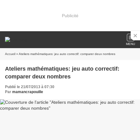
Publicité
MENU
Accueil
» Ateliers mathématiques: jeu auto correctif: comparer deux nombres
Ateliers mathématiques: jeu auto correctif:
comparer deux nombres
Publié le 21/07/2013 à 07:30
Par
mamancrapouille