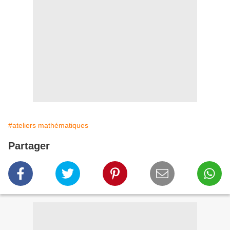
#ateliers mathématiques
Partager