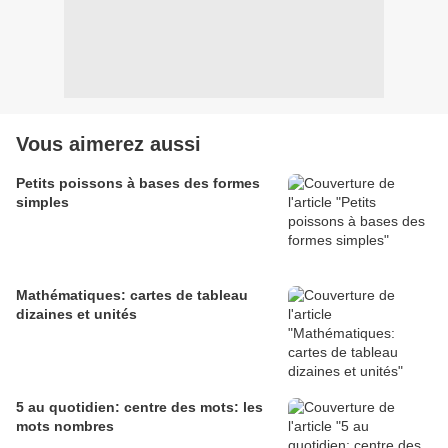
Vous aimerez aussi
Petits poissons à bases des formes
simples
Mathématiques: cartes de tableau
dizaines et unités
5 au quotidien: centre des mots: les
mots nombres