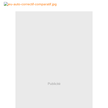
Publicité