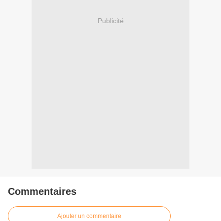
Publicité
Commentaires
Ajouter un commentaire