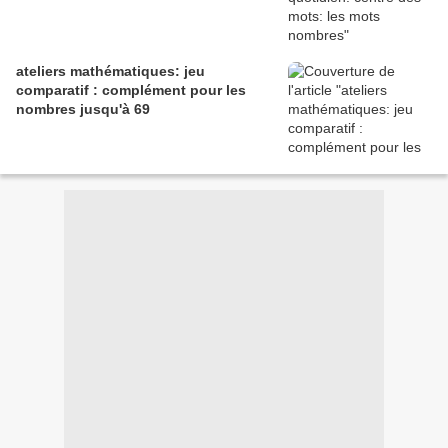
ateliers mathématiques: jeu
comparatif : complément pour les
nombres jusqu'à 69