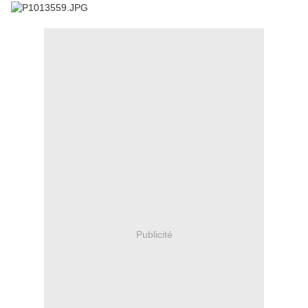
Publicité