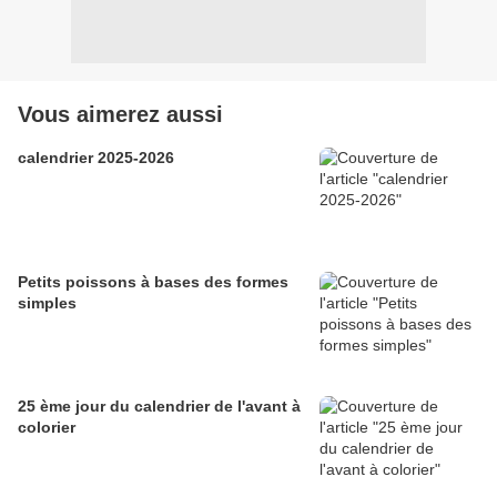
Vous aimerez aussi
calendrier 2025-2026
Petits poissons à bases des formes
simples
25 ème jour du calendrier de l'avant à
colorier