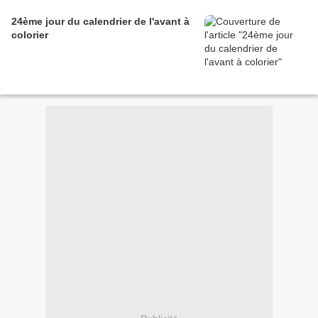
24ème jour du calendrier de l'avant à
colorier