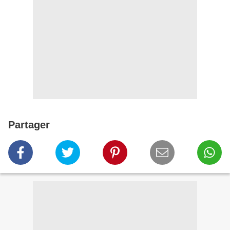
Partager