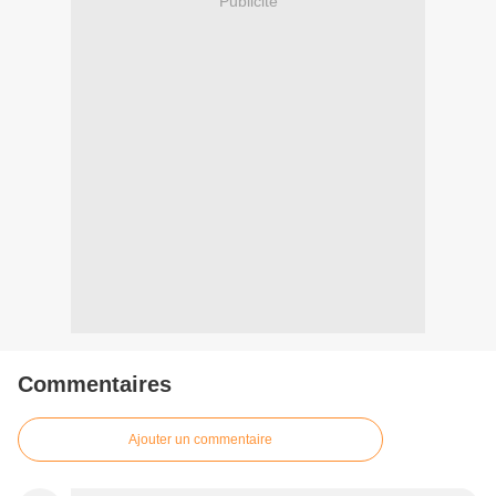
Publicité
Commentaires
Ajouter un commentaire