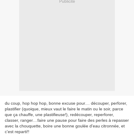
Publicité
du coup, hop hop hop, bonne excuse pour.... découper, perforer,
plastifier (quoique, mieux vaut le faire le matin ou le soir, parce
que ça chauffe, une plastifieuse!), redécouper, reperforer,
classer, ranger....faire une pause pour faire des perles à repasser
avec la chouquette, boire une bonne goulée d'eau citronnée, et
c'est reparti!!