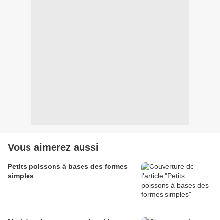
Vous aimerez aussi
Petits poissons à bases des formes
simples