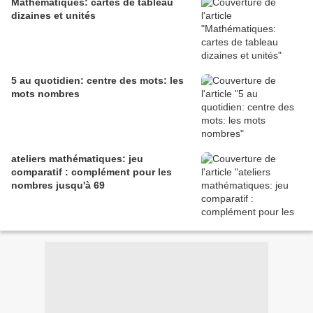
Mathématiques: cartes de tableau
dizaines et unités
5 au quotidien: centre des mots: les
mots nombres
ateliers mathématiques: jeu
comparatif : complément pour les
nombres jusqu'à 69