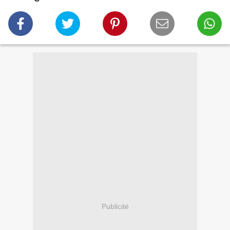
Publicité