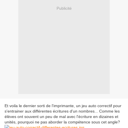
Publicité
Et voila le dernier sorti de l'imprimante, un jeu auto correctif pour
s'entrainer aux différentes écritures d'un nombres... Comme les
élèves ont souvent un peu de mal avec l'écriture en dizaines et
unités, pourquoi ne pas aborder la compétence sous cet angle?