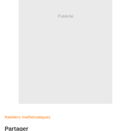
Publicité
#ateliers mathématiques
Partager