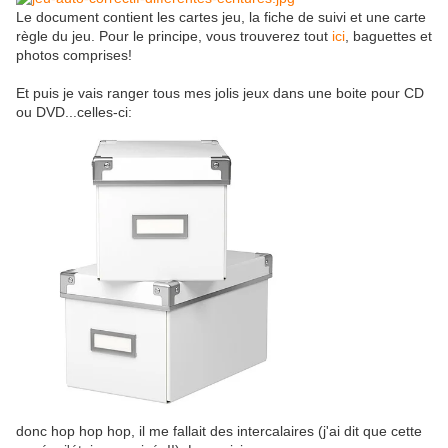
Le document contient les cartes jeu, la fiche de suivi et une carte
règle du jeu. Pour le principe, vous trouverez tout
ici
, baguettes et
photos comprises!
Et puis je vais ranger tous mes jolis jeux dans une boite pour CD
ou DVD...celles-ci:
donc hop hop hop, il me fallait des intercalaires (j'ai dit que cette