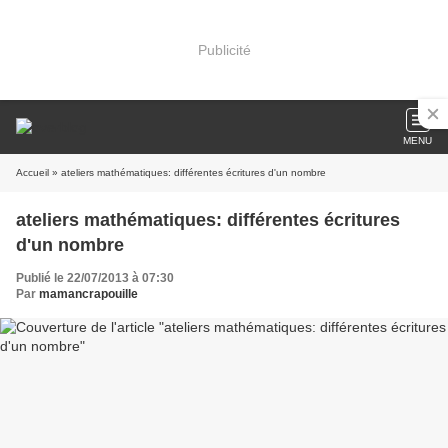
Publicité
MENU
Accueil
» ateliers mathématiques: différentes écritures d'un nombre
ateliers mathématiques: différentes écritures
d'un nombre
Publié le 22/07/2013 à 07:30
Par
mamancrapouille