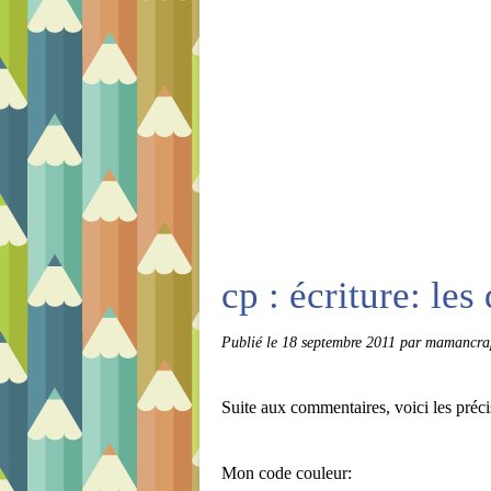
cp : écriture: les 
Publié le
18 septembre 2011
par mamancrap
Suite aux commentaires, voici les préci
Mon code couleur: