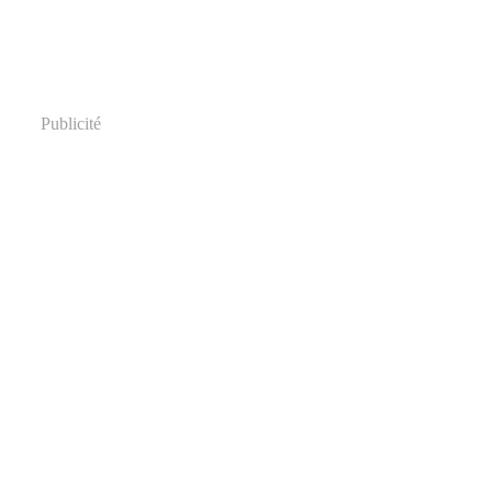
Publicité