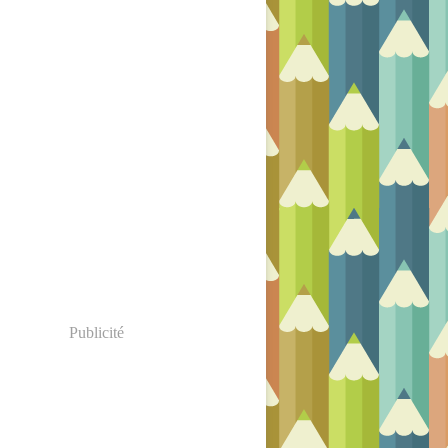
Publicité