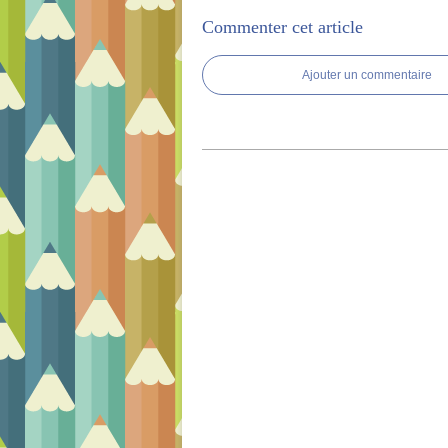
Commenter cet article
Ajouter un commentaire