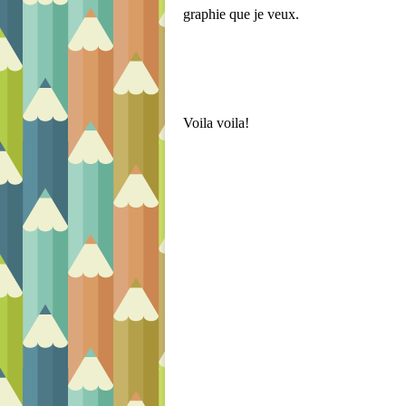
graphie que je veux.
Voila voila!