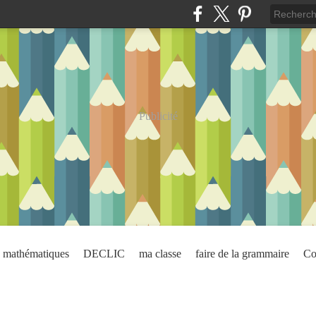
Publicité
mathématiques
DECLIC
ma classe
faire de la grammaire
Co