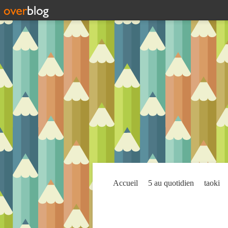
Accueil
5 au quotidien
taoki