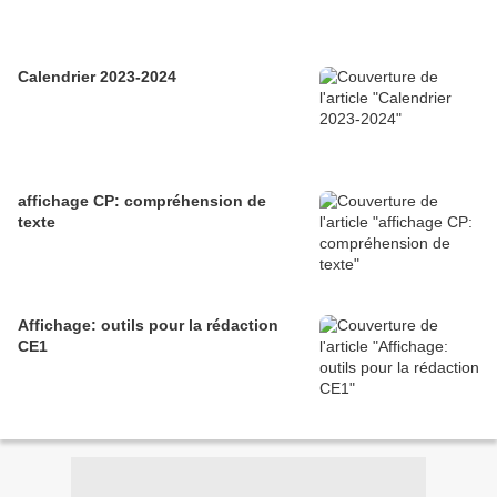
Calendrier 2023-2024
affichage CP: compréhension de
texte
Affichage: outils pour la rédaction
CE1