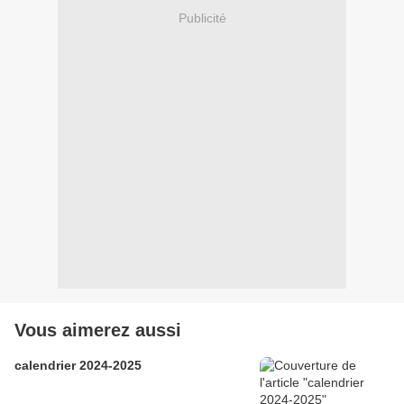
Publicité
Vous aimerez aussi
calendrier 2024-2025