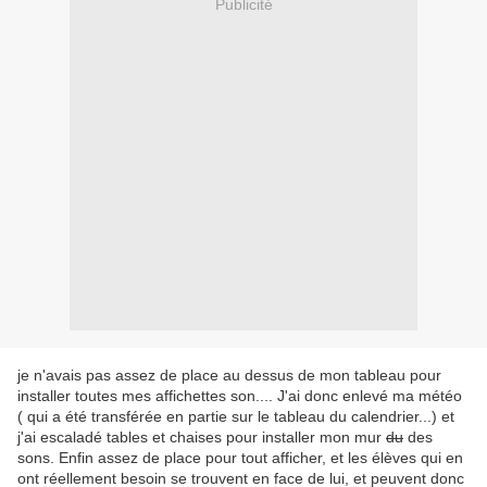
Publicité
je n'avais pas assez de place au dessus de mon tableau pour
installer toutes mes affichettes son.... J'ai donc enlevé ma météo
( qui a été transférée en partie sur le tableau du calendrier...) et
j'ai escaladé tables et chaises pour installer mon mur
du
des
sons. Enfin assez de place pour tout afficher, et les élèves qui en
ont réellement besoin se trouvent en face de lui, et peuvent donc