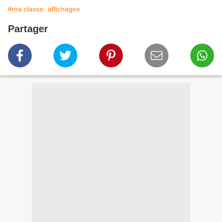
#ma classe: affichages
Partager