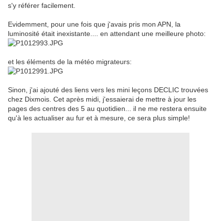
s'y référer facilement.
Evidemment, pour une fois que j'avais pris mon APN, la
luminosité était inexistante.... en attendant une meilleure photo:
et les éléments de la météo migrateurs:
Sinon, j'ai ajouté des liens vers les mini leçons DECLIC trouvées
chez Dixmois. Cet après midi, j'essaierai de mettre à jour les
pages des centres des 5 au quotidien... il ne me restera ensuite
qu'à les actualiser au fur et à mesure, ce sera plus simple!