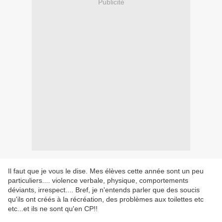
Publicité
Il faut que je vous le dise. Mes élèves cette année sont un peu
particuliers.... violence verbale, physique, comportements
déviants, irrespect.... Bref, je n'entends parler que des soucis
qu'ils ont créés à la récréation, des problèmes aux toilettes etc
etc...et ils ne sont qu'en CP!!