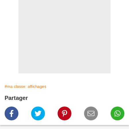
#ma classe: affichages
Partager