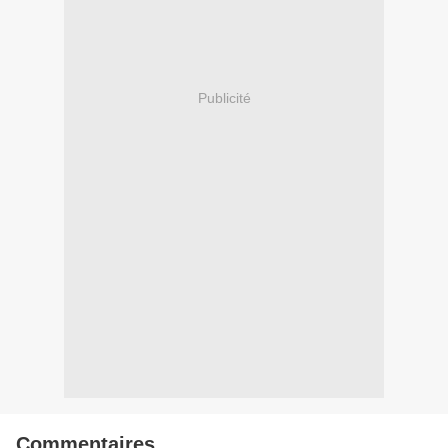
Publicité
Commentaires