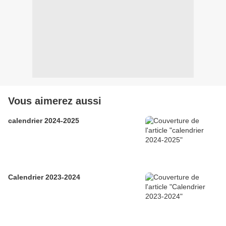
Vous aimerez aussi
calendrier 2024-2025
Calendrier 2023-2024