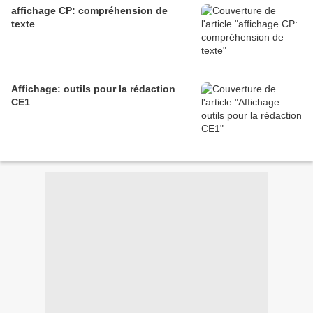
affichage CP: compréhension de
texte
Affichage: outils pour la rédaction
CE1