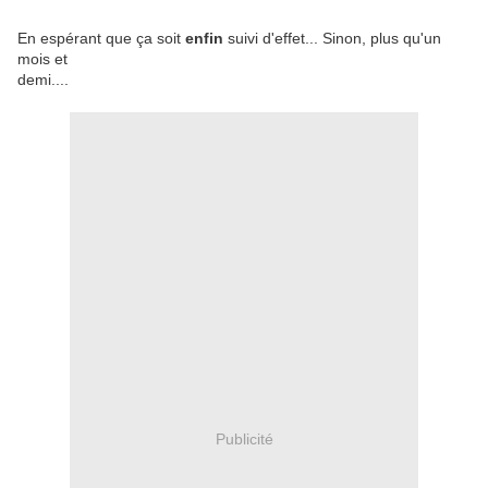
En espérant que ça soit
enfin
suivi d'effet... Sinon, plus qu'un
mois et
demi....
Publicité