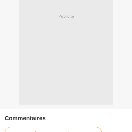
Publicité
Commentaires