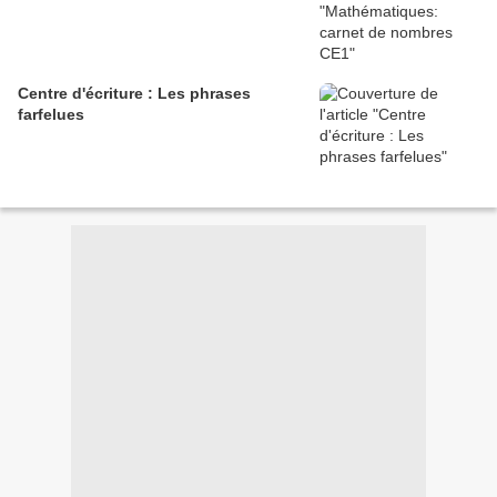
Centre d'écriture : Les phrases
farfelues