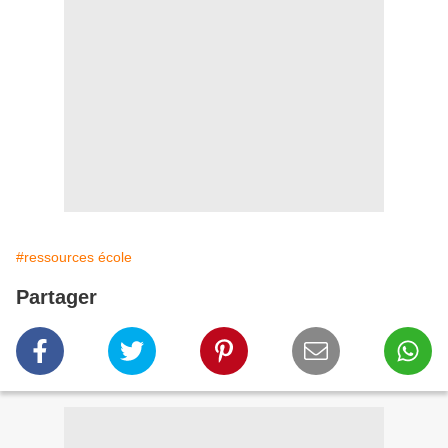
#ressources école
Partager