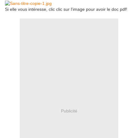
Si elle vous intéresse, clic clic sur l'image pour avoir le doc pdf!
Publicité