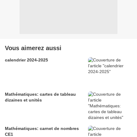
Vous aimerez aussi
calendrier 2024-2025
Mathématiques: cartes de tableau
dizaines et unités
Mathématiques: carnet de nombres
CE1