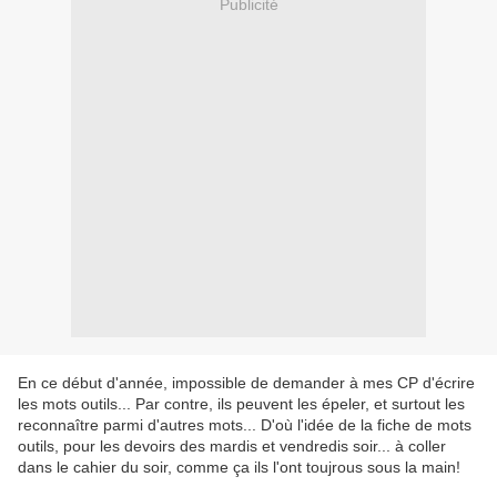
Publicité
En ce début d'année, impossible de demander à mes CP d'écrire
les mots outils... Par contre, ils peuvent les épeler, et surtout les
reconnaître parmi d'autres mots... D'où l'idée de la fiche de mots
outils, pour les devoirs des mardis et vendredis soir... à coller
dans le cahier du soir, comme ça ils l'ont toujrous sous la main!