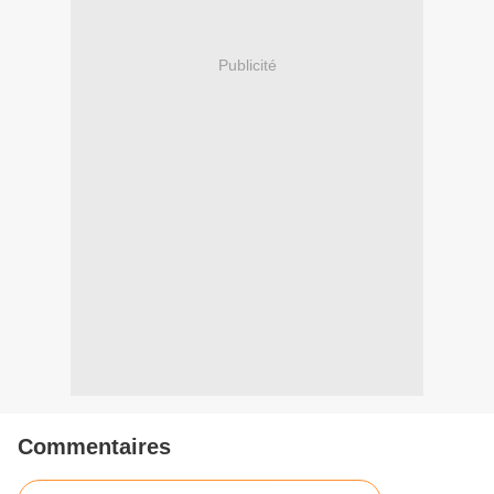
Publicité
Commentaires