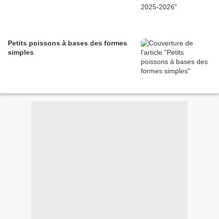
Petits poissons à bases des formes
simples