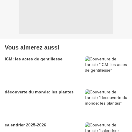
Vous aimerez aussi
ICM: les actes de gentillesse
découverte du monde: les plantes
calendrier 2025-2026