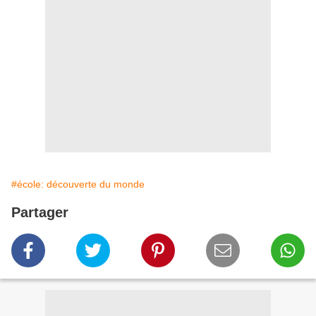
#école: découverte du monde
Partager