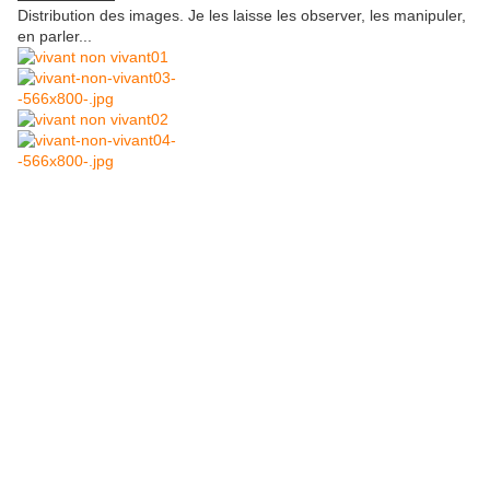
Distribution des images. Je les laisse les observer, les manipuler,
en parler...