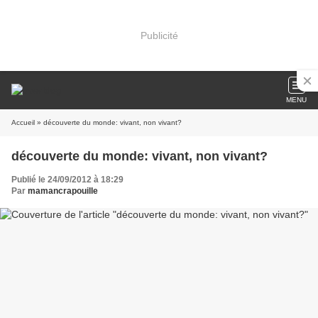
Publicité
MENU
Accueil
» découverte du monde: vivant, non vivant?
découverte du monde: vivant, non vivant?
Publié le 24/09/2012 à 18:29
Par
mamancrapouille