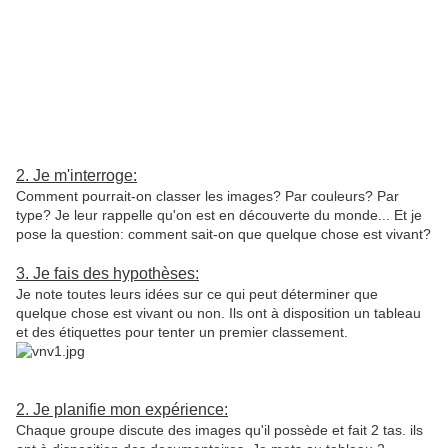
2. Je m'interroge:
Comment pourrait-on classer les images? Par couleurs? Par
type? Je leur rappelle qu'on est en découverte du monde... Et je
pose la question: comment sait-on que quelque chose est vivant?
3. Je fais des hypothèses:
Je note toutes leurs idées sur ce qui peut déterminer que
quelque chose est vivant ou non. Ils ont à disposition un tableau
et des étiquettes pour tenter un premier classement.
2. Je planifie mon expérience:
Chaque groupe discute des images qu'il possède et fait 2 tas. ils