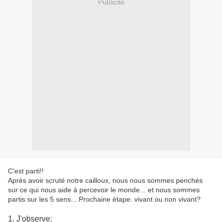
Publicité
C'est parti!!
Après avoir scruté notre cailloux, nous nous sommes penchés
sur ce qui nous aide à percevoir le monde... et nous sommes
partis sur les 5 sens... Prochaine étape: vivant ou non vivant?
1. J'observe: