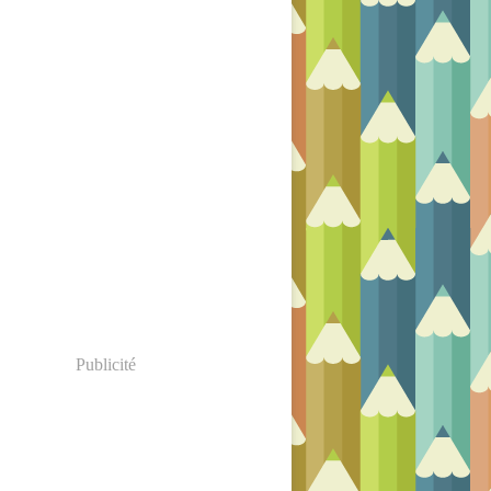
Publicité