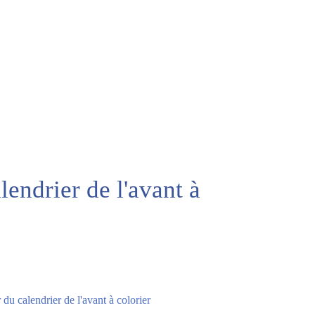
endrier de l'avant à