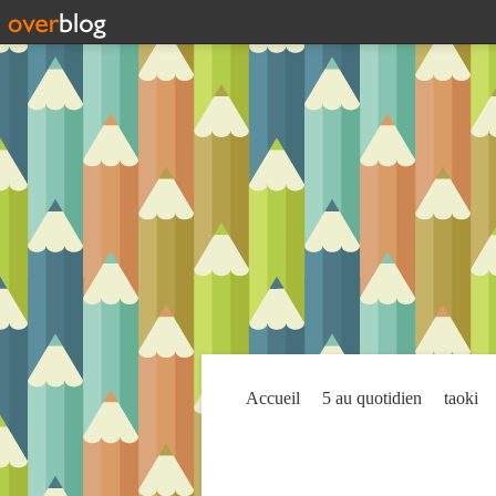
Accueil
5 au quotidien
taoki