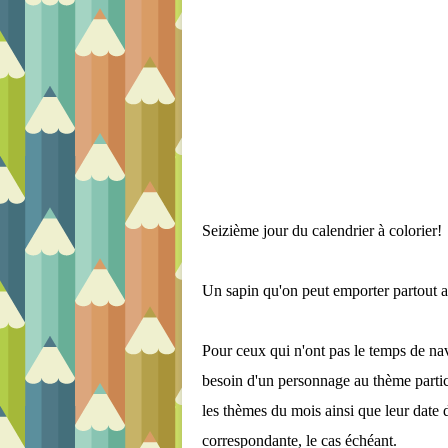
Seizième jour du calendrier à colorier!
Un sapin qu'on peut emporter partout av
Pour ceux qui n'ont pas le temps de nav
besoin d'un personnage au thème particu
les thèmes du mois ainsi que leur date d
correspondante, le cas échéant.