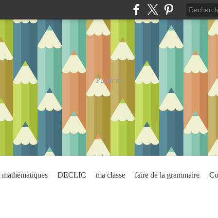
Publicité
mathématiques
DECLIC
ma classe
faire de la grammaire
Co