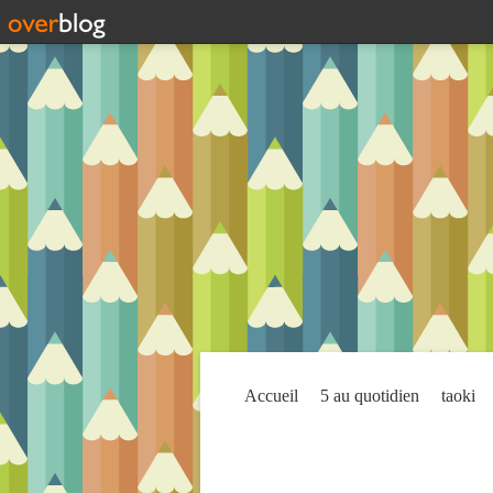
Accueil
5 au quotidien
taoki