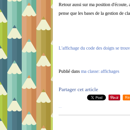
Retour aussi sur ma position d'écoute, as
pense que les bases de la gestion de cla
L'affichage du code des doigts se trouv
Publié dans
ma classe: affichages
Partager cet article
Re
…