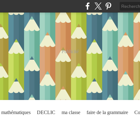
Publicité
mathématiques
DECLIC
ma classe
faire de la grammaire
Co