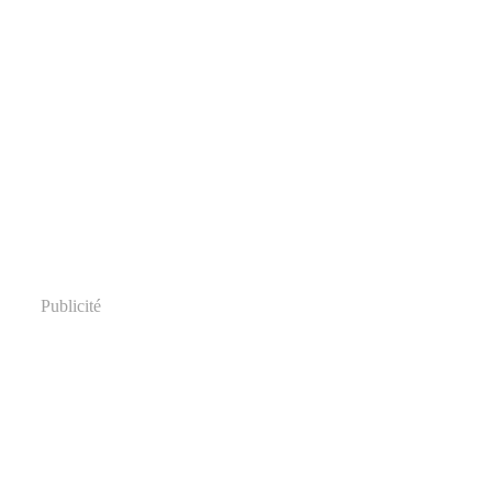
Publicité