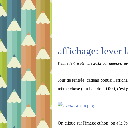
affichage: lever 
Publié le
4 septembre 2012
par mamancrap
Jour de rentrée, cadeau bonus: l'affich
même chose ( au lieu de 20 000, c'est g
On clique sur l'image et hop, on a le 