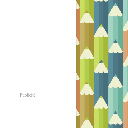
Publicité