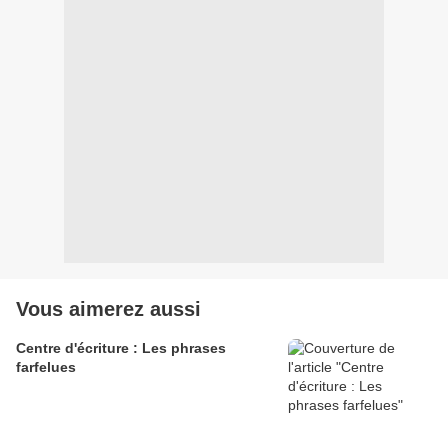
Vous aimerez aussi
Centre d'écriture : Les phrases
farfelues