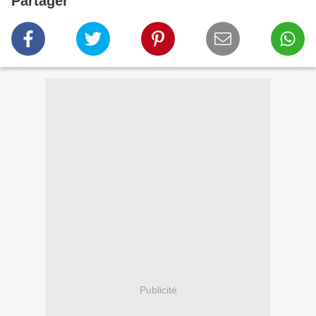
Partager
Publicité