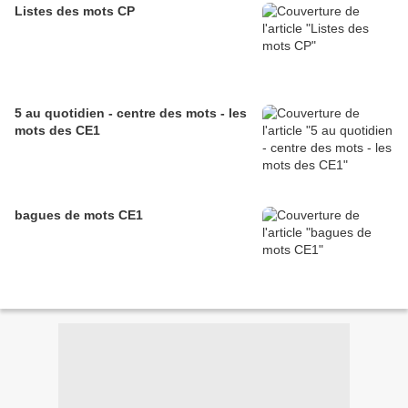
Listes des mots CP
5 au quotidien - centre des mots - les
mots des CE1
bagues de mots CE1