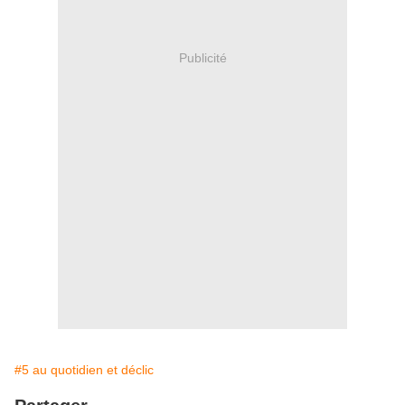
Publicité
#5 au quotidien et déclic