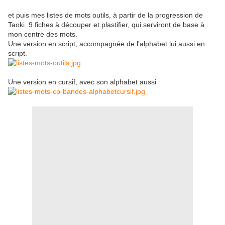
et puis mes listes de mots outils, à partir de la progression de
Taoki. 9 fiches à découper et plastifier, qui serviront de base à
mon centre des mots.
Une version en script, accompagnée de l'alphabet lui aussi en
script.
Une version en cursif, avec son alphabet aussi