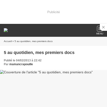
Publicité
MENU
Accueil
» 5 au quotidien, mes premiers docs
5 au quotidien, mes premiers docs
Publié le 04/02/2013 à 22:42
Par
mamancrapouille