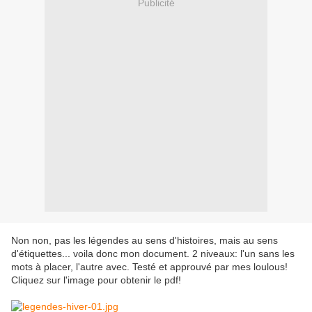
Publicité
Non non, pas les légendes au sens d'histoires, mais au sens
d'étiquettes... voila donc mon document. 2 niveaux: l'un sans les
mots à placer, l'autre avec. Testé et approuvé par mes loulous!
Cliquez sur l'image pour obtenir le pdf!