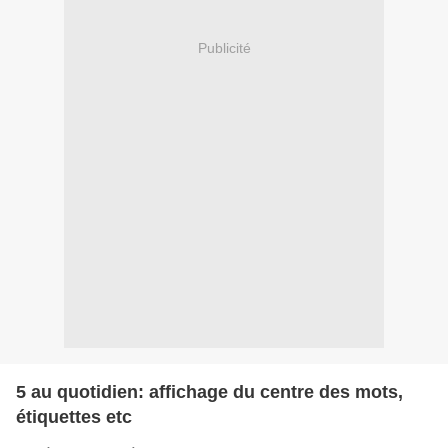
Publicité
5 au quotidien: affichage du centre des mots,
étiquettes etc