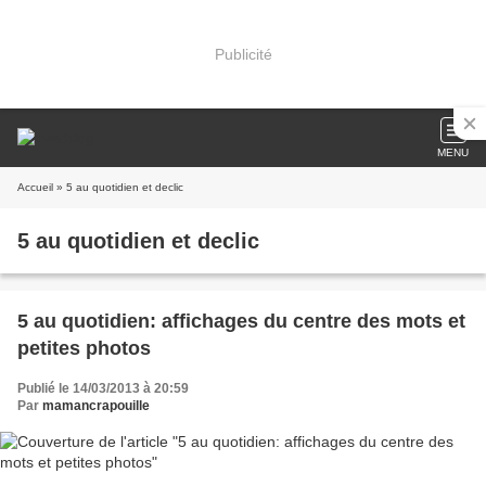
Publicité
MENU
Accueil
» 5 au quotidien et declic
5 au quotidien et declic
5 au quotidien: affichages du centre des mots et
petites photos
Publié le 14/03/2013 à 20:59
Par
mamancrapouille