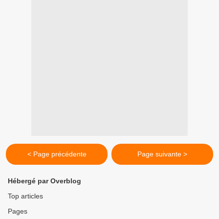
< Page précédente
Page suivante >
Hébergé par Overblog
Top articles
Pages