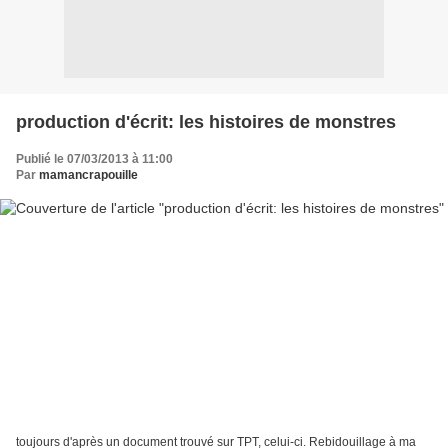
production d'écrit: les histoires de monstres
Publié le 07/03/2013 à 11:00
Par
mamancrapouille
toujours d'après un document trouvé sur TPT, celui-ci. Rebidouillage à ma