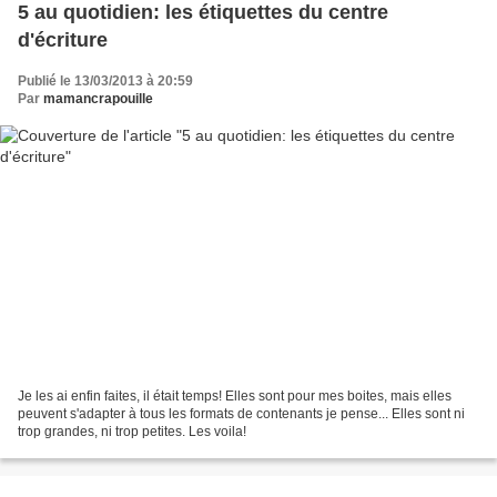
5 au quotidien: les étiquettes du centre
d'écriture
Publié le 13/03/2013 à 20:59
Par
mamancrapouille
Je les ai enfin faites, il était temps! Elles sont pour mes boites, mais elles
peuvent s'adapter à tous les formats de contenants je pense... Elles sont ni
trop grandes, ni trop petites. Les voila!